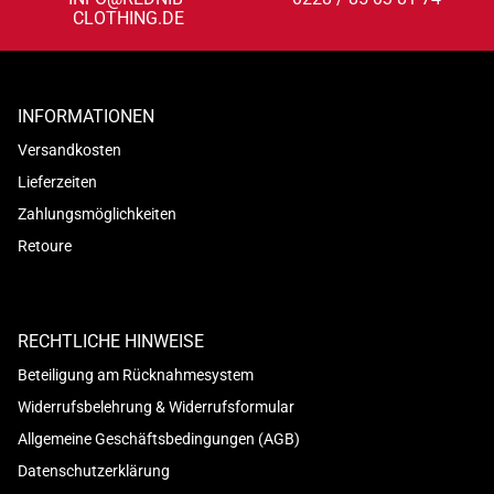
CLOTHING.DE
INFORMATIONEN
Versandkosten
Lieferzeiten
Zahlungsmöglichkeiten
Retoure
RECHTLICHE HINWEISE
Beteiligung am Rücknahmesystem
Widerrufsbelehrung & Widerrufsformular
Allgemeine Geschäftsbedingungen (AGB)
Datenschutzerklärung