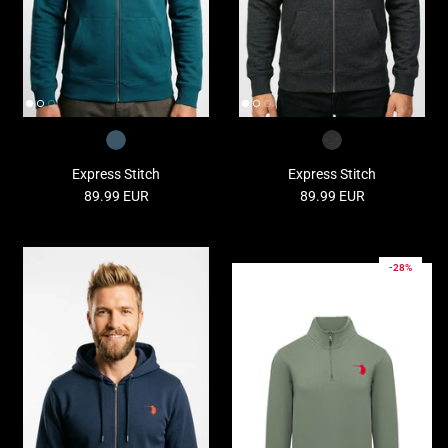
Express Stitch
Express Stitch
89.99 EUR
89.99 EUR
Neu
Neu
-28%